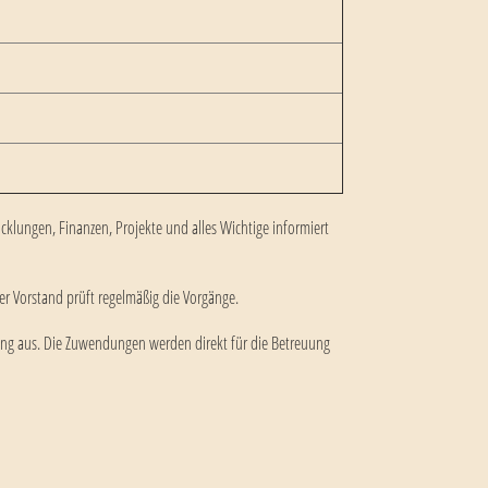
wicklungen, Finanzen, Projekte und alles Wichtige informiert
er Vorstand prüft regelmäßig die Vorgänge.
ung aus. Die Zuwendungen werden direkt für die Betreuung