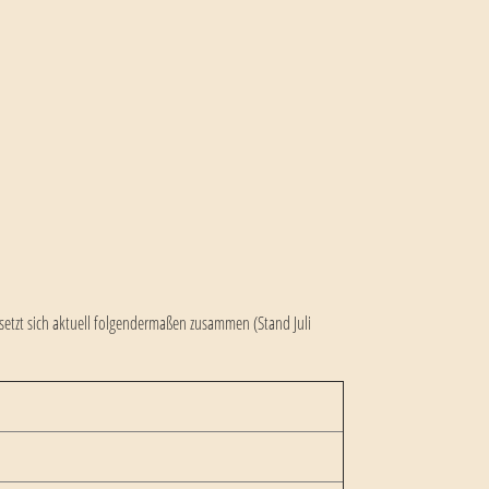
setzt sich aktuell folgendermaßen zusammen (Stand Juli